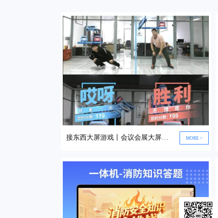
接东西大屏游戏丨会议会展大屏游戏丨体感互动大屏游戏
MORE >