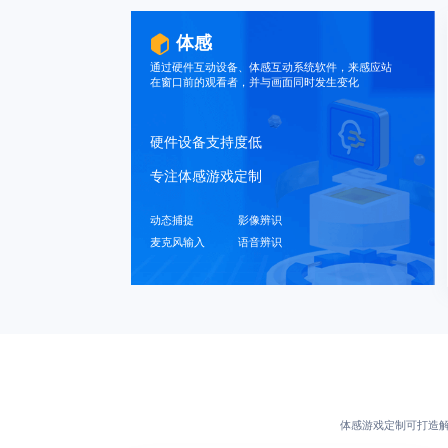
体感
通过硬件互动设备、体感互动系统软件，来感应站
在窗口前的观看者，并与画面同时发生变化
硬件设备支持度低
专注体感游戏定制
动态捕捉
影像辨识
麦克风输⼊
语⾳辨识
体感游戏定制可打造