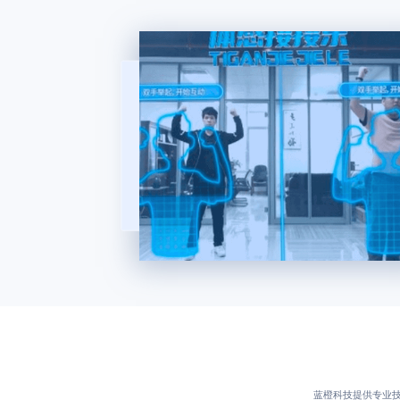
蓝橙科技提供专业