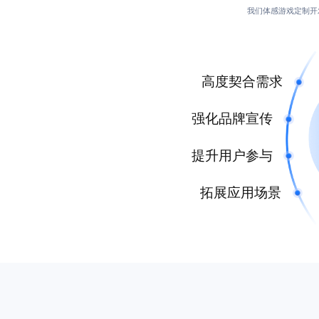
我们体感游戏定制开
高度契合需求
强化品牌宣传
提升用户参与
拓展应用场景