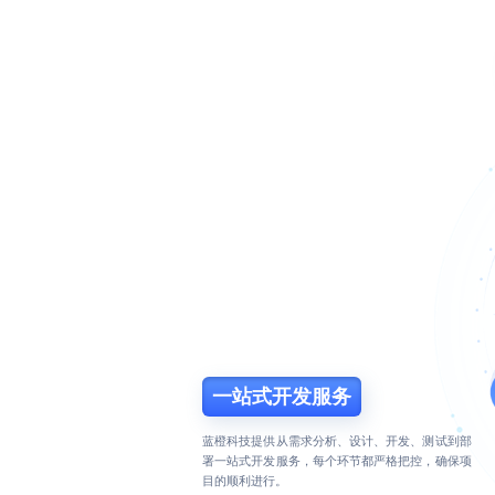
一站式开发服务
蓝橙科技提供从需求分析、设计、开发、测试到部
署一站式开发服务，每个环节都严格把控，确保项
目的顺利进行。