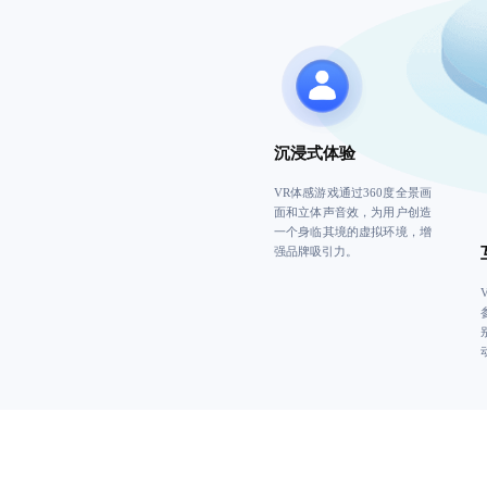
沉浸式体验
VR体感游戏通过360度全景画
面和立体声音效，为用户创造
一个身临其境的虚拟环境，增
强品牌吸引力。